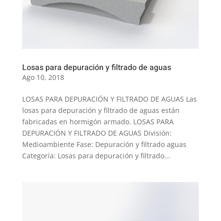
Losas para depuración y filtrado de aguas
Ago 10, 2018
LOSAS PARA DEPURACIÓN Y FILTRADO DE AGUAS Las
losas para depuración y filtrado de aguas están
fabricadas en hormigón armado. LOSAS PARA
DEPURACIÓN Y FILTRADO DE AGUAS División:
Medioambiente Fase: Depuración y filtrado aguas
Categoría: Losas para depuración y filtrado...