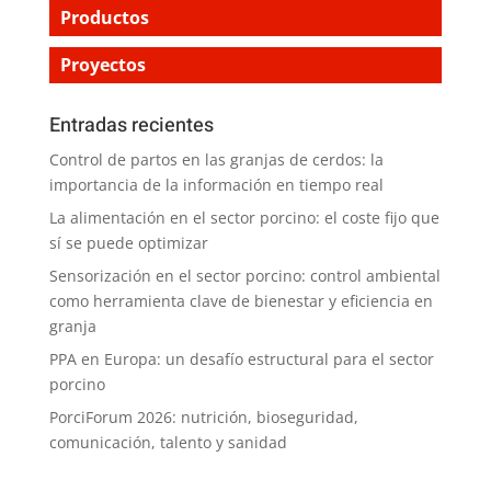
Productos
Proyectos
Entradas recientes
Control de partos en las granjas de cerdos: la
importancia de la información en tiempo real
La alimentación en el sector porcino: el coste fijo que
sí se puede optimizar
Sensorización en el sector porcino: control ambiental
como herramienta clave de bienestar y eficiencia en
granja
PPA en Europa: un desafío estructural para el sector
porcino
PorciForum 2026: nutrición, bioseguridad,
comunicación, talento y sanidad