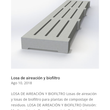
Losa de aireación y biofiltro
Ago 10, 2018
LOSA DE AIREACIÓN Y BIOFILTRO Losas de aireación
y losas de biofiltro para plantas de compostaje de
residuos. LOSA DE AIREACIÓN Y BIOFILTRO División: