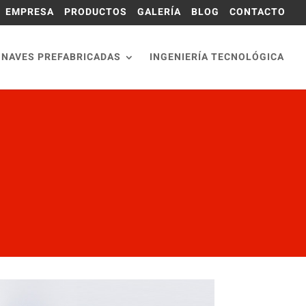
EMPRESA
PRODUCTOS
GALERÍA
BLOG
CONTACTO
NAVES PREFABRICADAS
INGENIERÍA TECNOLÓGICA