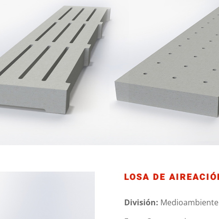
LOSA DE AIREACIÓ
División:
Medioambiente