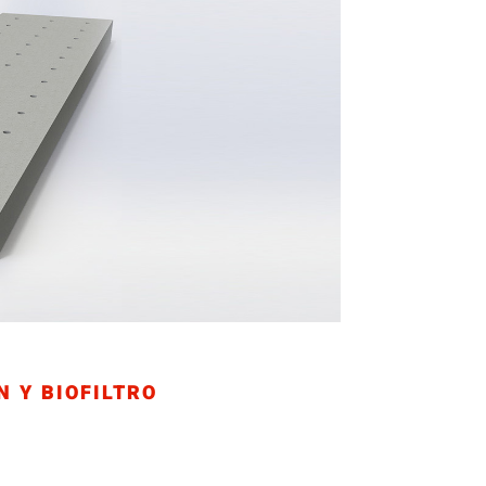
N Y BIOFILTRO