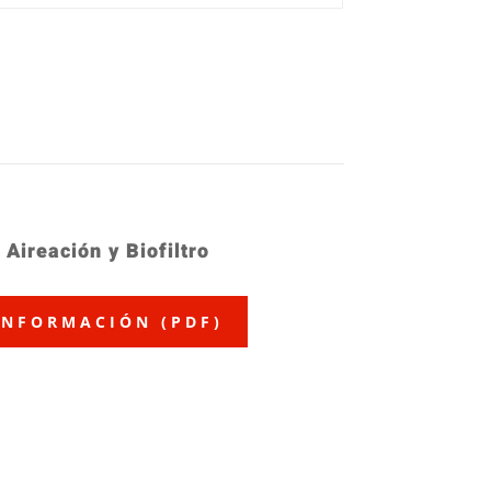
 Aireación y Biofiltro
INFORMACIÓN (PDF)