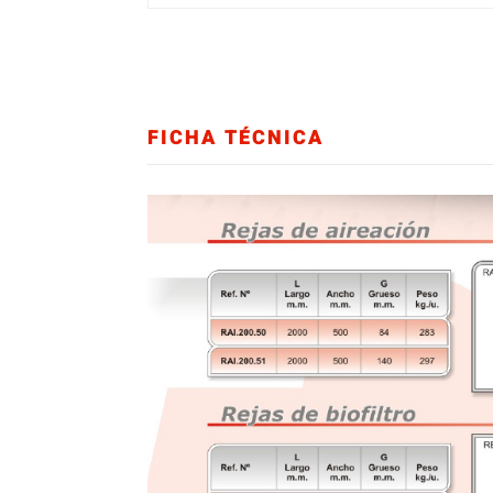
FICHA TÉCNICA