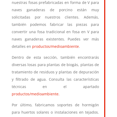
nuestras fosas prefabricadas en forma de V para
naves ganaderas de porcino están muy
solicitadas por nuestros clientes. Además,
también podemos fabricar las piezas para
convertir una fosa tradicional en fosa en V para
naves ganaderas existentes. Puedes ver más
detalles en
productos/medioambiente
.
Dentro de esta sección, también encontrarás
diversas losas para plantas de biogás, plantas de
tratamiento de residuos y plantas de depuración
y filtrado de agua. Consulta las características
técnicas en el apartado
productos/medioambiente
.
Por último, fabricamos soportes de hormigón
para huertos solares o instalaciones en tejados.