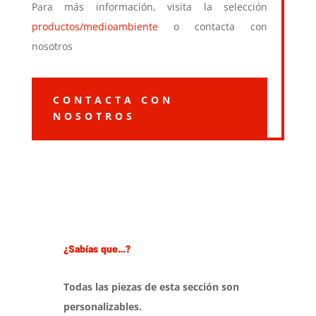
Para más información, visita la selección
productos/medioambiente
o contacta con
nosotros
CONTACTA CON
NOSOTROS
¿Sabías que…?
Todas las piezas de esta sección son
personalizables.