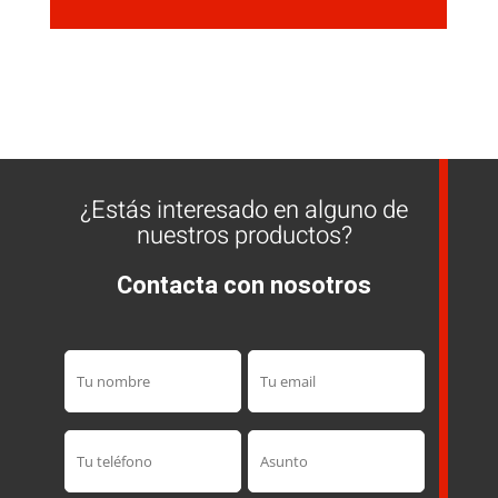
¿Estás interesado en alguno de
nuestros productos?
Contacta con nosotros