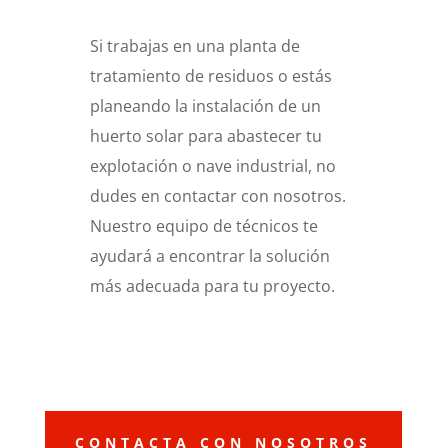
Si trabajas en una planta de
tratamiento de residuos o estás
planeando la instalación de un
huerto solar para abastecer tu
explotación o nave industrial, no
dudes en contactar con nosotros.
Nuestro equipo de técnicos te
ayudará a encontrar la solución
más adecuada para tu proyecto.
CONTACTA CON NOSOTROS