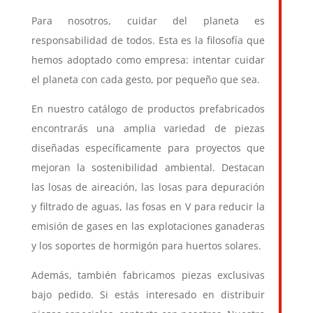
Para nosotros, cuidar del planeta es
responsabilidad de todos. Esta es la filosofía que
hemos adoptado como empresa: intentar cuidar
el planeta con cada gesto, por pequeño que sea.
En nuestro catálogo de productos prefabricados
encontrarás una amplia variedad de piezas
diseñadas específicamente para proyectos que
mejoran la sostenibilidad ambiental. Destacan
las losas de aireación, las losas para depuración
y filtrado de aguas, las fosas en V para reducir la
emisión de gases en las explotaciones ganaderas
y los soportes de hormigón para huertos solares.
Además, también fabricamos piezas exclusivas
bajo pedido. Si estás interesado en distribuir