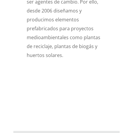
ser agentes de cambio. Por ello,
desde 2006 diseñamos y
producimos elementos
prefabricados para proyectos
medioambientales como plantas
de reciclaje, plantas de biogás y
huertos solares.