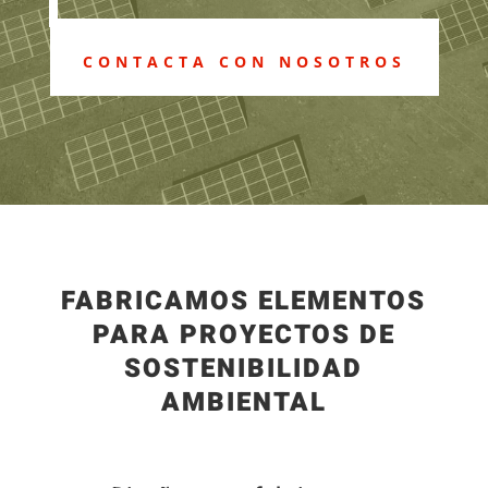
CONTACTA CON NOSOTROS
FABRICAMOS ELEMENTOS
PARA PROYECTOS DE
SOSTENIBILIDAD
AMBIENTAL