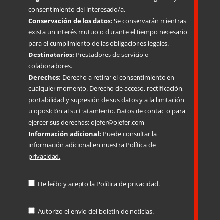
consentimiento del interesado/a.
Conservación de los datos:
Se conservarán mientras
exista un interés mutuo o durante el tiempo necesario
para el cumplimiento de las obligaciones legales.
Destinatarios:
Prestadores de servicio o
colaboradores.
Derechos:
Derecho a retirar el consentimiento en
cualquier momento. Derecho de acceso, rectificación,
portabilidad y supresión de sus datos y a la limitación
u oposición al su tratamiento. Datos de contacto para
ejercer sus derechos: ojefer@ojefer.com
Información adicional:
Puede consultar la
información adicional en nuestra
Política de
privacidad.
He leído y acepto la
Política de privacidad.
Autorizo el envío del boletín de noticias.