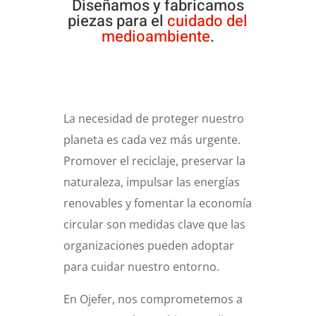
Diseñamos y fabricamos
piezas para el
cuidado del
medioambiente
.
La necesidad de proteger nuestro
planeta es cada vez más urgente.
Promover el reciclaje, preservar la
naturaleza, impulsar las energías
renovables y fomentar la economía
circular son medidas clave que las
organizaciones pueden adoptar
para cuidar nuestro entorno.
En Ojefer, nos comprometemos a