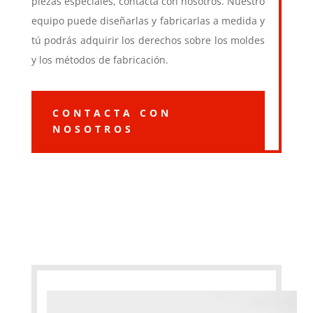
piezas especiales, contacta con nosotros. Nuestro
equipo puede diseñarlas y fabricarlas a medida y
tú podrás adquirir los derechos sobre los moldes
y los métodos de fabricación.
CONTACTA CON
NOSOTROS