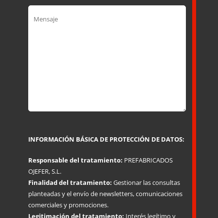
INFORMACIÓN BÁSICA DE PROTECCIÓN DE DATOS:
Responsable del tratamiento:
PREFABRICADOS
OJEFER, S.L.
Finalidad del tratamiento:
Gestionar las consultas
planteadas y el envío de newsletters, comunicaciones
comerciales y promociones.
Legitimación del tratamiento:
Interés legítimo y