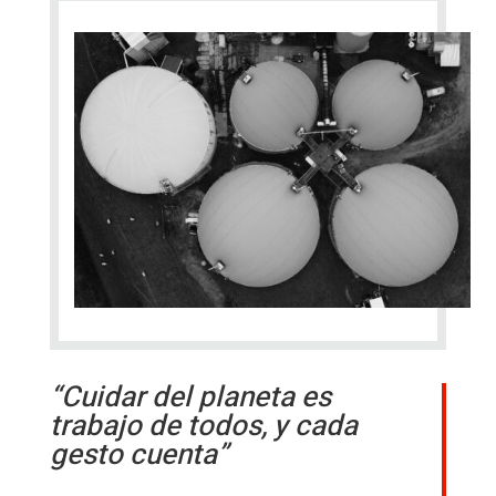
“Cuidar del planeta es
trabajo de todos, y cada
gesto cuenta”