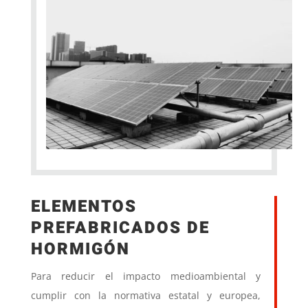
ELEMENTOS
PREFABRICADOS DE
HORMIGÓN
Para reducir el impacto medioambiental y
cumplir con la normativa estatal y europea,