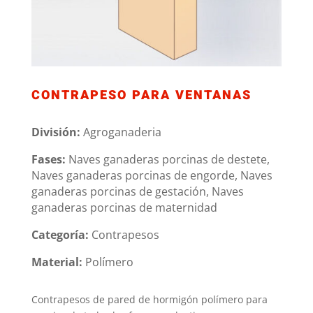
CONTRAPESO PARA VENTANAS
División:
Agroganaderia
Fases:
Naves ganaderas porcinas de destete,
Naves ganaderas porcinas de engorde, Naves
ganaderas porcinas de gestación, Naves
ganaderas porcinas de maternidad
Categoría:
Contrapesos
Material:
Polímero
Contrapesos de pared de hormigón polímero para