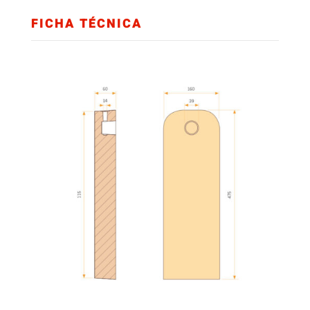
FICHA TÉCNICA