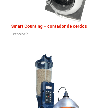
Smart Counting – contador de cerdos
Tecnología