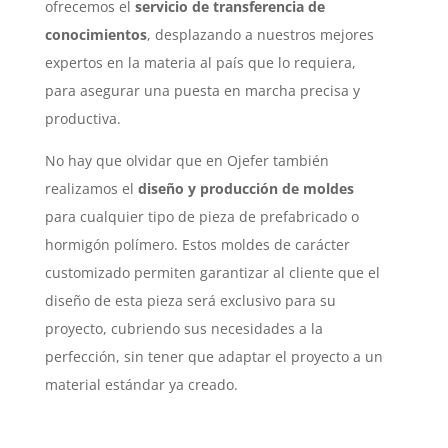
ofrecemos el
servicio de transferencia de
conocimientos
, desplazando a nuestros mejores
expertos en la materia al país que lo requiera,
para asegurar una puesta en marcha precisa y
productiva.
No hay que olvidar que en Ojefer también
realizamos el
diseño y producción de moldes
para cualquier tipo de pieza de prefabricado o
hormigón polímero. Estos moldes de carácter
customizado permiten garantizar al cliente que el
diseño de esta pieza será exclusivo para su
proyecto, cubriendo sus necesidades a la
perfección, sin tener que adaptar el proyecto a un
material estándar ya creado.