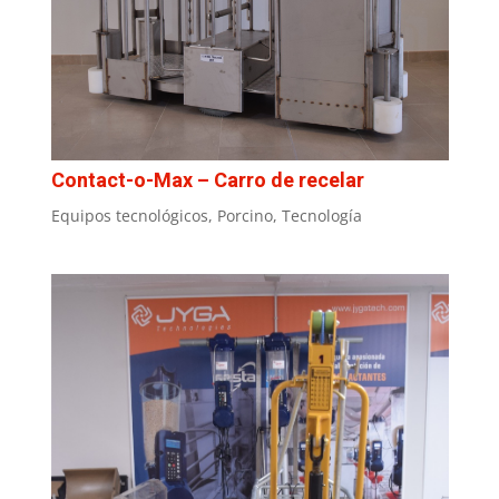
Contact-o-Max – Carro de recelar
Equipos tecnológicos
,
Porcino
,
Tecnología