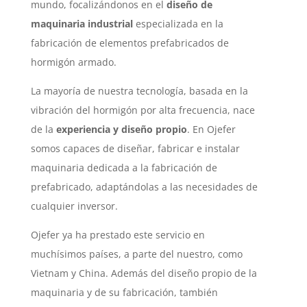
mundo, focalizándonos en el
diseño de
maquinaria industrial
especializada en la
fabricación de elementos prefabricados de
hormigón armado.
La mayoría de nuestra tecnología, basada en la
vibración del hormigón por alta frecuencia, nace
de la
experiencia y diseño propio
. En Ojefer
somos capaces de diseñar, fabricar e instalar
maquinaria dedicada a la fabricación de
prefabricado, adaptándolas a las necesidades de
cualquier inversor.
Ojefer ya ha prestado este servicio en
muchísimos países, a parte del nuestro, como
Vietnam y China. Además del diseño propio de la
maquinaria y de su fabricación, también