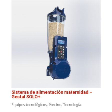
Sistema de alimentación maternidad –
Gestal SOLO+
Equipos tecnológicos
,
Porcino
,
Tecnología