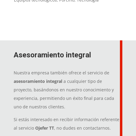
Asesoramiento integral
Nuestra empresa también ofrece el servicio de
asesoramiento integral
a cualquier tipo de
proyecto, basándonos en nuestro conocimiento y
experiencia, permitiendo un éxito final para cada
uno de nuestros clientes.
Si estás interesado en recibir información referente
al servicio
Ojefer TT
, no dudes en contactarnos.