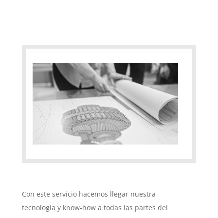
Con este servicio hacemos llegar nuestra
tecnología y know-how a todas las partes del