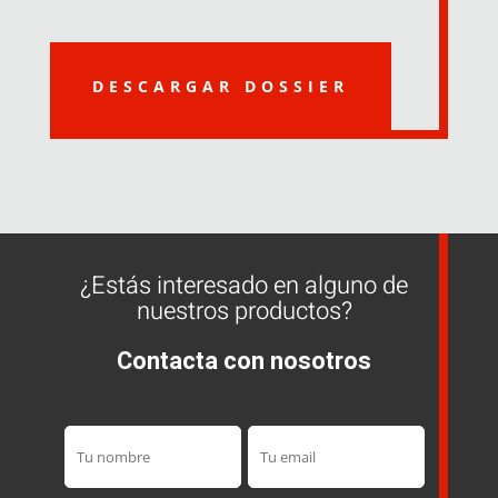
DESCARGAR DOSSIER
¿Estás interesado en alguno de
nuestros productos?
Contacta con nosotros