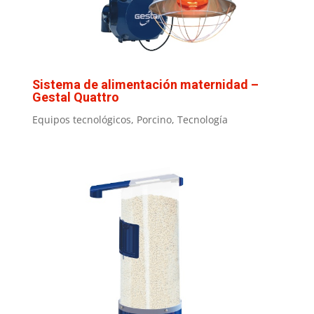
Sistema de alimentación maternidad –
Gestal Quattro
Equipos tecnológicos
,
Porcino
,
Tecnología