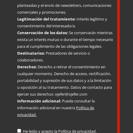
planteadas y el envío de newsletters, comunicaciones
comerciales y promociones.
Legitimación del tratamiento:
Interés legítimo y
consentimiento del interesado/a.
Conservación de los datos:
Se conservarán mientras
exista un interés mutuo o durante el tiempo necesario
para el cumplimiento de las obligaciones legales.
Destinatarios:
Prestadores de servicio o
colaboradores.
Derechos:
Derecho a retirar el consentimiento en
cualquier momento. Derecho de acceso, rectificación,
portabilidad y supresión de sus datos y a la limitación
u oposición al su tratamiento. Datos de contacto para
ejercer sus derechos: ojefer@ojefer.com
Información adicional:
Puede consultar la
información adicional en nuestra
Política de
privacidad.
He leído y acepto la
Política de privacidad.