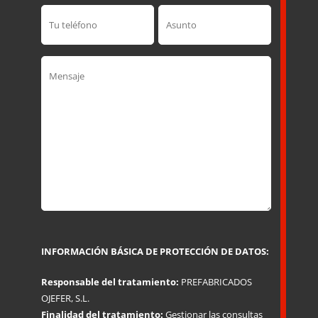
INFORMACIÓN BÁSICA DE PROTECCIÓN DE DATOS:
Responsable del tratamiento:
PREFABRICADOS
OJEFER, S.L.
Finalidad del tratamiento:
Gestionar las consultas