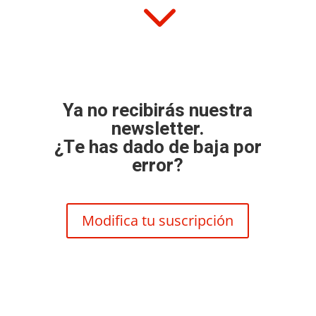
3
Ya no recibirás nuestra
newsletter.
¿Te has dado de baja por
error?
Modifica tu suscripción