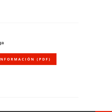
ga
INFORMACIÓN (PDF)