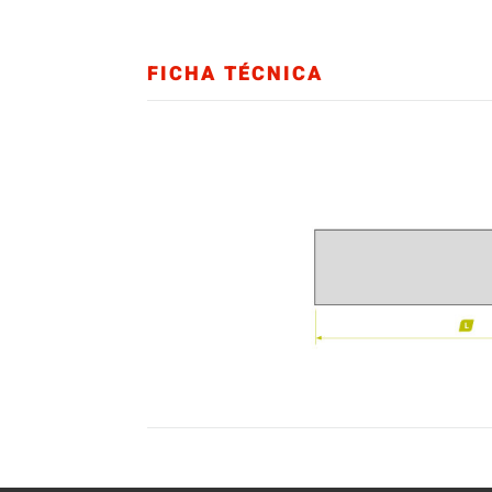
FICHA TÉCNICA