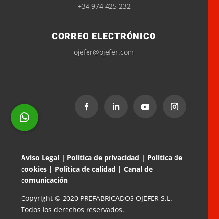
+34 974 425 232
CORREO ELECTRÓNICO
ojefer@ojefer.com
Aviso Legal
|
Política de privacidad
|
Política de
cookies
|
Política de calidad
|
Canal de
comunicación
Copyright © 2020 PREFABRICADOS OJEFER S.L.
Todos los derechos reservados.