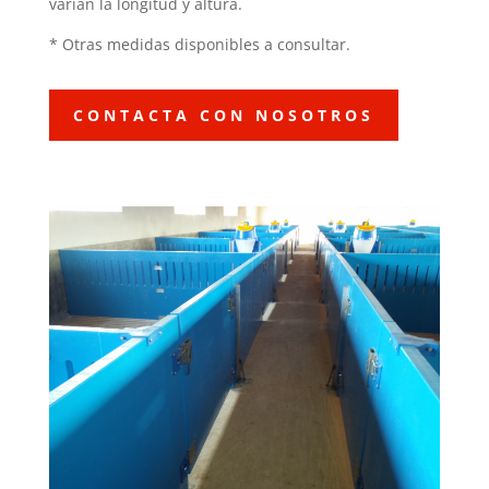
varían la longitud y altura.
* Otras medidas disponibles a consultar.
CONTACTA CON NOSOTROS