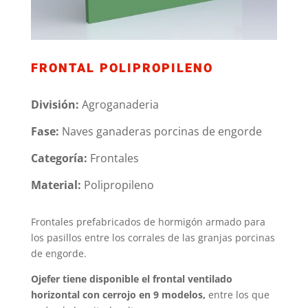
FRONTAL POLIPROPILENO
División:
Agroganaderia
Fase:
Naves ganaderas porcinas de engorde
Categoría:
Frontales
Material:
Polipropileno
Frontales prefabricados de hormigón armado para
los pasillos entre los corrales de las granjas porcinas
de engorde.
Ojefer tiene disponible el frontal ventilado
horizontal con cerrojo en 9 modelos,
entre los que